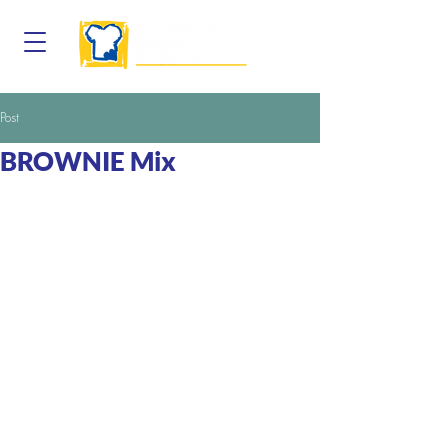
Post
BROWNIE Mix